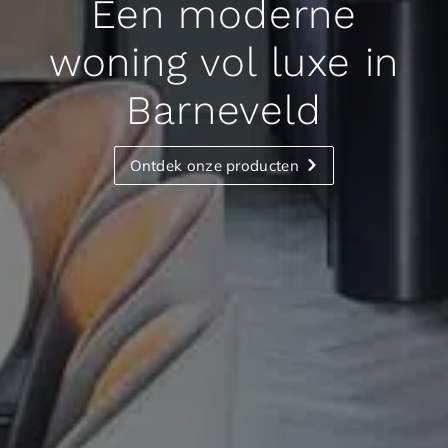
Een moderne
woning vol luxe in
Barneveld
Ontdek onze producten