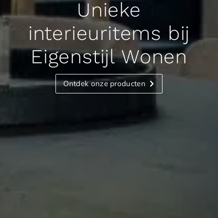
Unieke
interieuritems bij
Eigenstijl Wonen
Ontdek onze producten