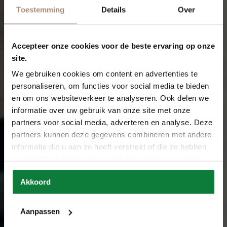
Toestemming
Details
Over
Accepteer onze cookies voor de beste ervaring op onze
site.
We gebruiken cookies om content en advertenties te
personaliseren, om functies voor social media te bieden
en om ons websiteverkeer te analyseren. Ook delen we
informatie over uw gebruik van onze site met onze
partners voor social media, adverteren en analyse. Deze
partners kunnen deze gegevens combineren met andere
informatie die u aan ze heeft verstrekt of die ze hebben
verzameld op basis van uw gebruik van hun services.
Akkoord
Aanpassen