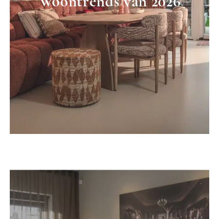
Woontrends van 2026