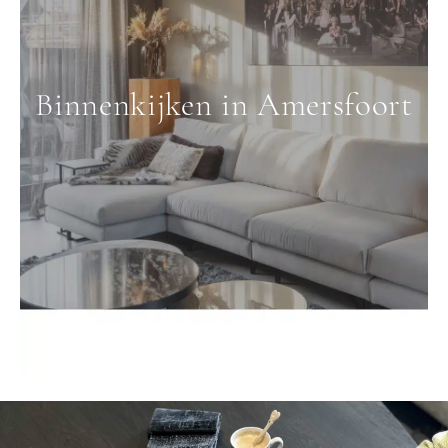
Binnenkijken in Amersfoort