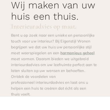
Wij maken van uw
huis een thuis.
Interieuradvies op maat.
Bent u op zoek naar een unieke en persoonlijke
touch voor uw interieur? Bij Eigenstijl Wonen
begrijpen we dat uw huis uw persoonlijke stijl
moet weerspiegelen en een
harmonieus geheel
moet vormen. Daarom bieden we uitgebreid
interieurdadvies om uw leefruimte perfect aan te
laten sluiten op uw wensen en behoeften.
Ontdek de voordelen van
professioneel interieurdadvies en laat ons u
helpen een huis te creëren dat écht als een
thuis voelt.
Ontdek de mogelijkheden