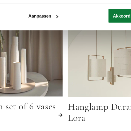
Aanpassen
Akkoord
 set of 6 vases
Hanglamp Dura
Lora