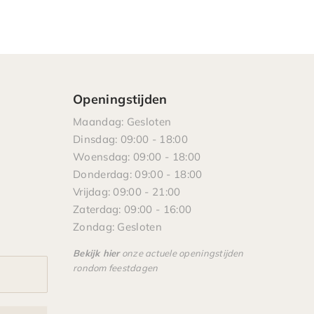
Openingstijden
Maandag: Gesloten
Dinsdag: 09:00 - 18:00
Woensdag: 09:00 - 18:00
Donderdag: 09:00 - 18:00
Vrijdag: 09:00 - 21:00
Zaterdag: 09:00 - 16:00
Zondag: Gesloten
Bekijk hier
onze actuele openingstijden
rondom feestdagen