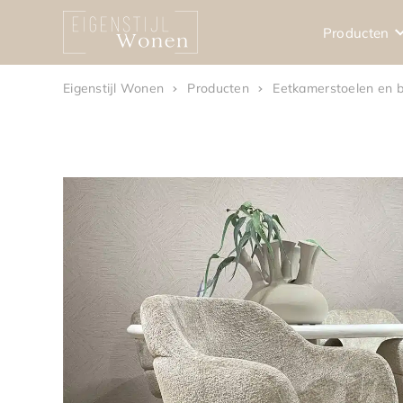
Producten
Eigenstijl Wonen
Producten
Eetkamerstoelen en 