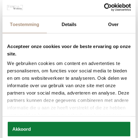
Toestemming
Details
Over
Accepteer onze cookies voor de beste ervaring op onze
site.
We gebruiken cookies om content en advertenties te
personaliseren, om functies voor social media te bieden
en om ons websiteverkeer te analyseren. Ook delen we
informatie over uw gebruik van onze site met onze
partners voor social media, adverteren en analyse. Deze
partners kunnen deze gegevens combineren met andere
informatie die u aan ze heeft verstrekt of die ze hebben
Bank Elise
verzameld op basis van uw gebruik van hun services.
Akkoord