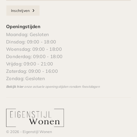
Inschrijven
Openingstijden
Maandag: Gesloten
Dinsdag: 09:00 - 18:00
Woensdag: 09:00 - 18:00
Donderdag: 09:00 - 18:00
Vrijdag: 09:00 - 21:00
Zaterdag: 09:00 - 16:00
Zondag: Gesloten
Bekijk hier
onze actuele openingstijden rondom feestdagen
© 2026 - Eigenstijl Wonen