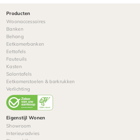
Producten
Woonaccessoires
Banken
Behang
Eetkamerbanken
Eettafels
Fauteuils
Kasten
Salontafels
Eetkamerstoelen & barkrukken
Verlichting
Eigenstijl Wonen
Showroom
Interieuradvies