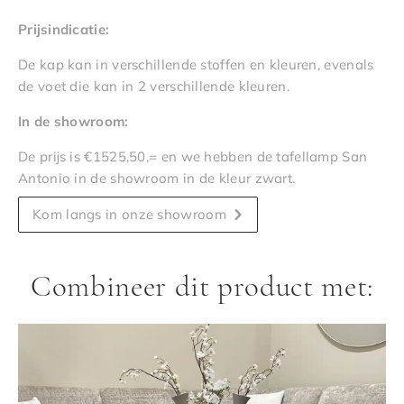
Prijsindicatie:
De kap kan in verschillende stoffen en kleuren, evenals
de voet die kan in 2 verschillende kleuren.
In de showroom:
De prijs is €1525,50,= en we hebben de tafellamp San
Antonio in de showroom in de kleur zwart.
Kom langs in onze showroom
Combineer dit product met: