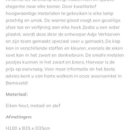
elegantie naar elke kamer. Door kwalitatief
hoogwaardige materialen te gebruiken is elke lamp
prachtig en uniek. De warme gloed voegt een gezellige
sfeer toe en verfijning aan elke hoek Zodra u een order
plaatst, wordt deze door de ontwerper Adje Verhoeven
en zijn team gemaakt speciaal voor u gemaakt. De kap
kan in verschillende stoffen en kleuren, evenals de eiken
voet kan in het zwart en donkerbruin. De smalle metalen
pootjes kunnen in het zwart en brons. Hiervoor is de
prijs op aanvraag. Voor meer informatie en het beste
advies bent u van harte welkom in onze woonwinkel in
Barneveld!
Materiaal:
Eiken hout, metaal en stof
Afmetingen:
H100 x B35 x D35cm