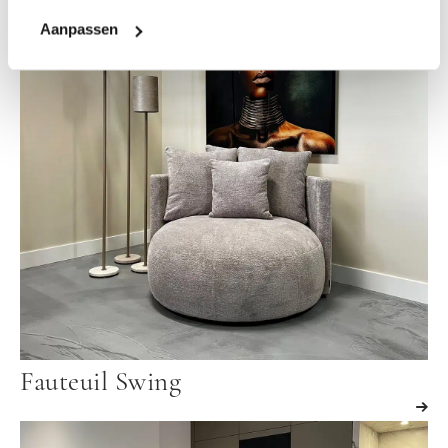
Aanpassen
Fauteuil Swing