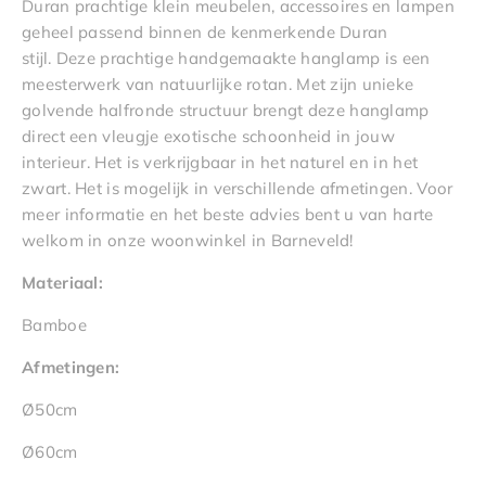
Duran prachtige klein meubelen, accessoires en lampen
geheel passend binnen de kenmerkende Duran
stijl. Deze prachtige handgemaakte hanglamp is een
meesterwerk van natuurlijke rotan. Met zijn unieke
golvende halfronde structuur brengt deze hanglamp
direct een vleugje exotische schoonheid in jouw
interieur. Het is verkrijgbaar in het naturel en in het
zwart. Het is mogelijk in verschillende afmetingen. Voor
meer informatie en het beste advies bent u van harte
welkom in onze woonwinkel in Barneveld!
Materiaal:
Bamboe
Afmetingen:
Ø50cm
Ø60cm