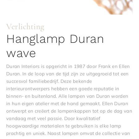
Verlichting
Hanglamp Duran
wave
Duran Interiors is opgericht in 1987 door Frank en Ellen
Duran. In de loop van de tijd zijn ze uitgegroeid tot een
succesvol familiebedrijf. Deze bekende
interieurontwerpers hebben een goede reputatie in
binnen- en buitenland. Alle lampen van Duran worden
in hun eigen atelier met de hand gemaakt. Ellen Duran
ontwerpt en creëert de lampenkappen tot op de dag van
vandaag met veel passie. Door kwalitatief
hoogwaardige materialen te gebruiken is elke lamp
prachtig en uniek. Naast lampen omvat de collectie van