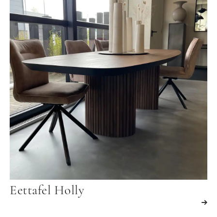
Eettafel Holly