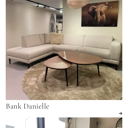
Bank Danielle