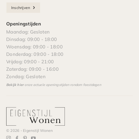
Inschrijven
Openingstijden
Maandag: Gesloten
Dinsdag: 09:00 - 18:00
Woensdag: 09:00 - 18:00
Donderdag: 09:00 - 18:00
Vrijdag: 09:00 - 21:00
Zaterdag: 09:00 - 16:00
Zondag: Gesloten
Bekijk hier
onze actuele openingstijden rondom feestdagen
© 2026 - Eigenstijl Wonen