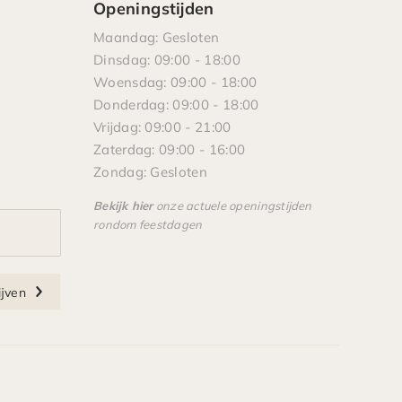
Openingstijden
Maandag: Gesloten
Dinsdag: 09:00 - 18:00
Woensdag: 09:00 - 18:00
Donderdag: 09:00 - 18:00
Vrijdag: 09:00 - 21:00
Zaterdag: 09:00 - 16:00
Zondag: Gesloten
Bekijk hier
onze actuele openingstijden
rondom feestdagen
ijven