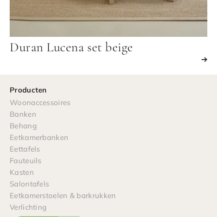
Duran Lucena set beige
Producten
Woonaccessoires
Banken
Behang
Eetkamerbanken
Eettafels
Fauteuils
Kasten
Salontafels
Eetkamerstoelen & barkrukken
Verlichting