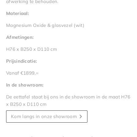
afwerking te behouden.
Materiaal:
Magnesium Oxide & glasvezel (wit)
Afmetingen:
H76 x B250 x D110 cm
Prijsindicatie:
Vanaf €1899,=
In de showroom:
De eettafel staat bij ons in de showroom in de maat H76
x B250 x D110 cm
Kom langs in onze showroom