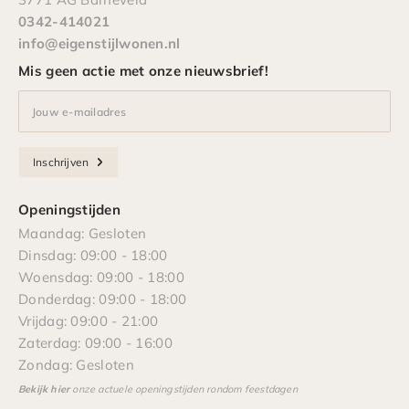
0342-414021
info@eigenstijlwonen.nl
Mis geen actie met onze nieuwsbrief!
Jouw e-mailadres
Inschrijven
Openingstijden
Maandag: Gesloten
Dinsdag: 09:00 - 18:00
Woensdag: 09:00 - 18:00
Donderdag: 09:00 - 18:00
Vrijdag: 09:00 - 21:00
Zaterdag: 09:00 - 16:00
Zondag: Gesloten
Bekijk hier
onze actuele openingstijden rondom feestdagen