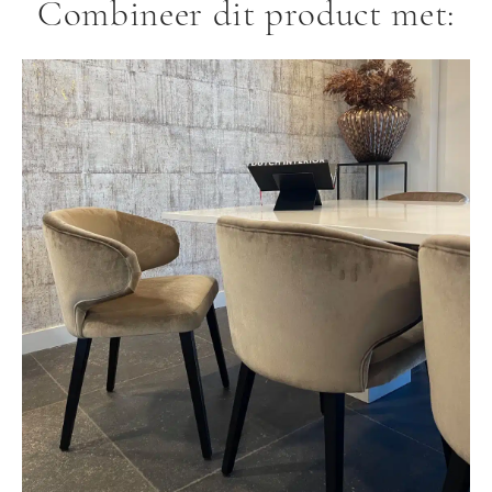
Combineer dit product met: