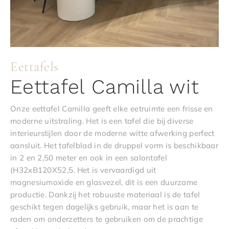
Eettafels
Eettafel Camilla wit
Onze eettafel Camilla geeft elke eetruimte een frisse en
moderne uitstraling. Het is een tafel die bij diverse
interieurstijlen door de moderne witte afwerking perfect
aansluit. Het tafelblad in de druppel vorm is beschikbaar
in 2 en 2,50 meter en ook in een salontafel
(H32xB120X52,5. Het is vervaardigd uit
magnesiumoxide en glasvezel, dit is een duurzame
productie. Dankzij het robuuste materiaal is de tafel
geschikt tegen dagelijks gebruik, maar het is aan te
raden om onderzetters te gebruiken om de prachtige