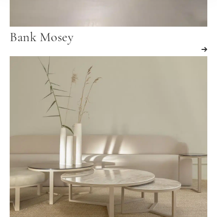
Bank Mosey