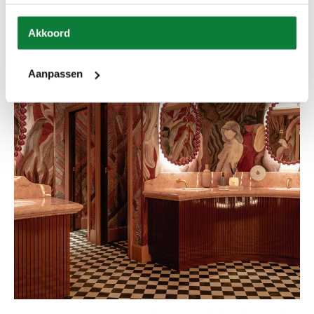
verzameld op basis van uw gebruik van hun services.
Akkoord
Aanpassen