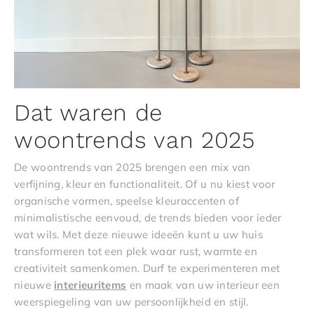
Dat waren de
woontrends van 2025
De woontrends van 2025 brengen een mix van
verfijning, kleur en functionaliteit. Of u nu kiest voor
organische vormen, speelse kleuraccenten of
minimalistische eenvoud, de trends bieden voor ieder
wat wils. Met deze nieuwe ideeën kunt u uw huis
transformeren tot een plek waar rust, warmte en
creativiteit samenkomen. Durf te experimenteren met
nieuwe
interieuritems
en maak van uw interieur een
weerspiegeling van uw persoonlijkheid en stijl.