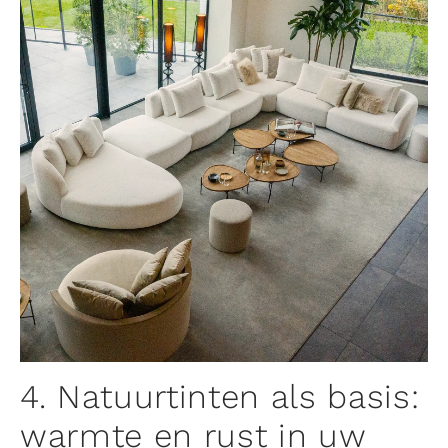
4. Natuurtinten als basis:
warmte en rust in uw