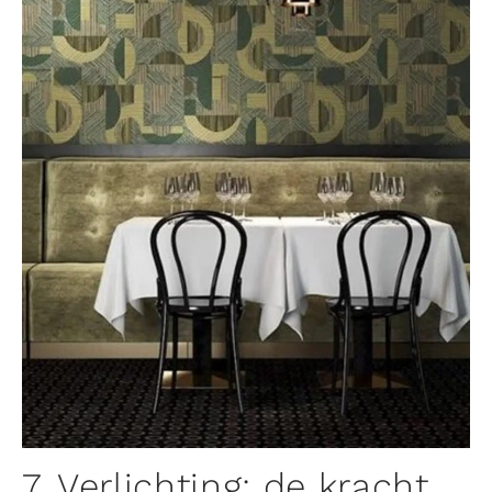
7. Verlichting: de kracht