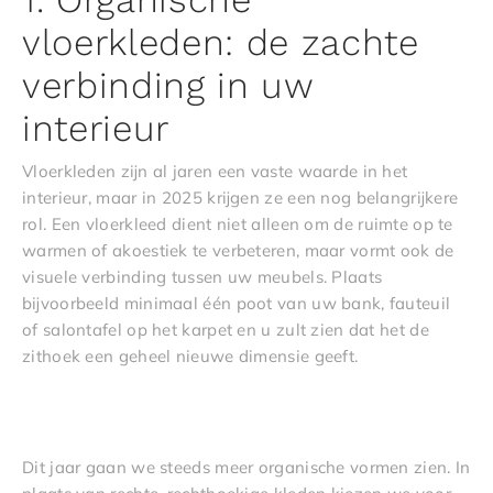
vloerkleden: de zachte
verbinding in uw
interieur
Vloerkleden zijn al jaren een vaste waarde in het
interieur, maar in 2025 krijgen ze een nog belangrijkere
rol. Een vloerkleed dient niet alleen om de ruimte op te
warmen of akoestiek te verbeteren, maar vormt ook de
visuele verbinding tussen uw meubels. Plaats
bijvoorbeeld minimaal één poot van uw bank, fauteuil
of salontafel op het karpet en u zult zien dat het de
zithoek een geheel nieuwe dimensie geeft.
Dit jaar gaan we steeds meer organische vormen zien. In