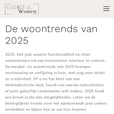
De woontrends van
2025
2025. Het jaar waarin functionaliteit en sfeer
samenkomen om een harmonieus interieur te creëren.
De meubel- en woontrends van 2025 brengen
vernieuwing en verfijning in huis, met oog voor detail
en creativiteit. Of u nu fan bent van een
minimalistische look, houdt van warme natuurtinten,
of juist gedurfde combinaties wilt maken, 2025 biedt
een breed scala aan mogelijkheden. Laten we de
belangrijkste trends voor het aankomende jaar samen
ontdekken en kijken hoe ze uw huis kunnen