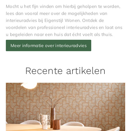
Mocht u het fijn vinden om hierbij geholpen te worden,
lees dan vooral meer over de mogelijkheden van
interieuradvies bij Eigenstijl Wonen. Ontdek de
voordelen van professioneel interieuradvies en laat ons
u begeleiden naar een huis dat écht voelt als thuis.
Meer informatie over interieuradvies
Recente artikelen