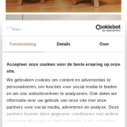
Toestemming
Details
Over
Accepteer onze cookies voor de beste ervaring op onze
site.
We gebruiken cookies om content en advertenties te
personaliseren, om functies voor social media te bieden
en om ons websiteverkeer te analyseren. Ook delen we
informatie over uw gebruik van onze site met onze
partners voor social media, adverteren en analyse. Deze
partners kunnen deze gegevens combineren met andere
informatie die u aan ze heeft verstrekt of die ze hebben