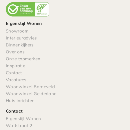
Eigenstijl Wonen
Showroom
Interieuradvies
Binnenkijkers
Over ons
Onze topmerken
Inspiratie
Contact
Vacatures
Woonwinkel Barneveld
Woonwinkel Gelderland
Huis inrichten
Contact
Eigenstijl Wonen
Wattstraat 2