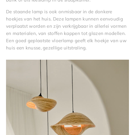
De staande lamp is ook onmisbaar in de donkere
hoekjes van het huis. Deze lampen kunnen eenvoudig
verplaatst worden en zijn verkrijgbaar in allerlei vormen
en materialen, van stoffen kappen tot glazen modellen.
Een goed geplaatste vloerlamp geeft elk hoekje van uw
huis een knusse, gezellige uitstraling.