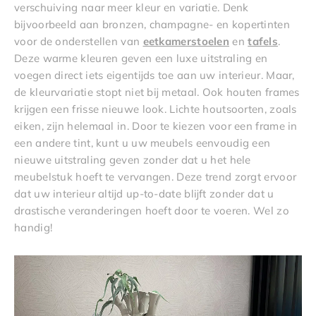
verschuiving naar meer kleur en variatie. Denk
bijvoorbeeld aan bronzen, champagne- en kopertinten
voor de onderstellen van
eetkamerstoelen
en
tafels
.
Deze warme kleuren geven een luxe uitstraling en
voegen direct iets eigentijds toe aan uw interieur. Maar,
de kleurvariatie stopt niet bij metaal. Ook houten frames
krijgen een frisse nieuwe look. Lichte houtsoorten, zoals
eiken, zijn helemaal in. Door te kiezen voor een frame in
een andere tint, kunt u uw meubels eenvoudig een
nieuwe uitstraling geven zonder dat u het hele
meubelstuk hoeft te vervangen. Deze trend zorgt ervoor
dat uw interieur altijd up-to-date blijft zonder dat u
drastische veranderingen hoeft door te voeren. Wel zo
handig!