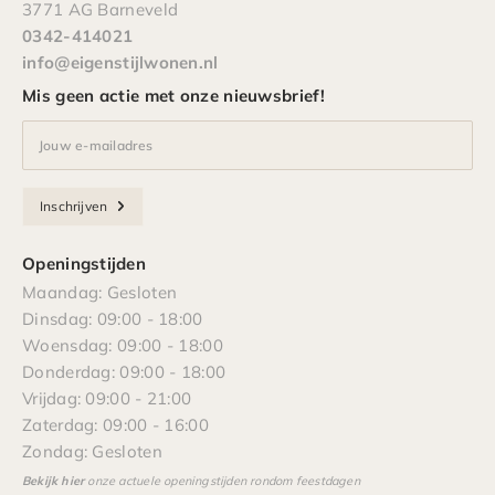
3771 AG Barneveld
0342-414021
info@eigenstijlwonen.nl
Mis geen actie met onze nieuwsbrief!
Jouw e-mailadres
Inschrijven
Openingstijden
Maandag: Gesloten
Dinsdag: 09:00 - 18:00
Woensdag: 09:00 - 18:00
Donderdag: 09:00 - 18:00
Vrijdag: 09:00 - 21:00
Zaterdag: 09:00 - 16:00
Zondag: Gesloten
Bekijk hier
onze actuele openingstijden rondom feestdagen