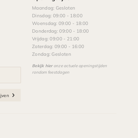
Maandag: Gesloten
Dinsdag: 09:00 - 18:00
Woensdag: 09:00 - 18:00
Donderdag: 09:00 - 18:00
Vrijdag: 09:00 - 21:00
Zaterdag: 09:00 - 16:00
Zondag: Gesloten
Bekijk hier
onze actuele openingstijden
rondom feestdagen
ijven