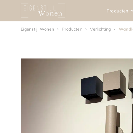
Producten
Eigenstijl Wonen
Producten
Verlichting
Wandl