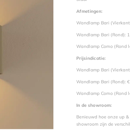
Afmetingen:
Wandlamp Bari (Vierkant
Wandlamp Bari (Rond): 1
Wandlamp Como (Rond la
Prijsindicatie:
Wandlamp Bari (Vierkant)
Wandlamp Bari (Rond): €
Wandlamp Como (Rond la
In de showroom:
Benieuwd hoe onze up & 
showroom zijn de verschi