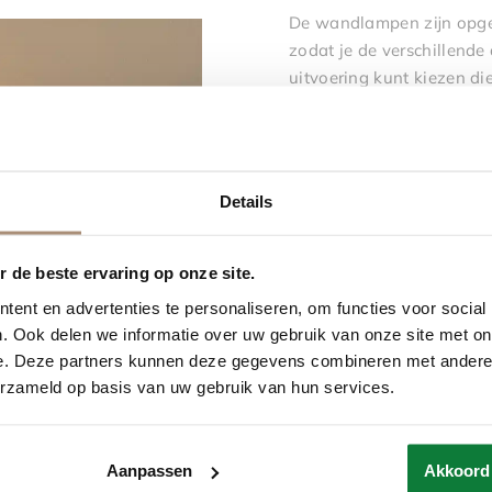
De wandlampen zijn opges
zodat je de verschillende
uitvoering kunt kiezen die
Details
 de beste ervaring op onze site.
ent en advertenties te personaliseren, om functies voor social
. Ook delen we informatie over uw gebruik van onze site met on
e. Deze partners kunnen deze gegevens combineren met andere i
erzameld op basis van uw gebruik van hun services.
Aanpassen
Akkoord