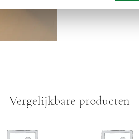
Vergelijkbare producten