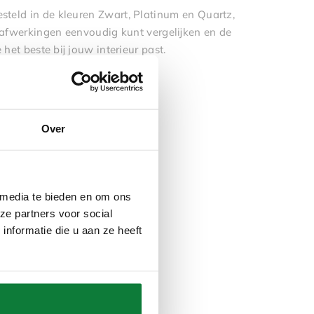
teld in de kleuren Zwart, Platinum en Quartz,
 afwerkingen eenvoudig kunt vergelijken en de
 het beste bij jouw interieur past.
Over
 media te bieden en om ons
ze partners voor social
nformatie die u aan ze heeft