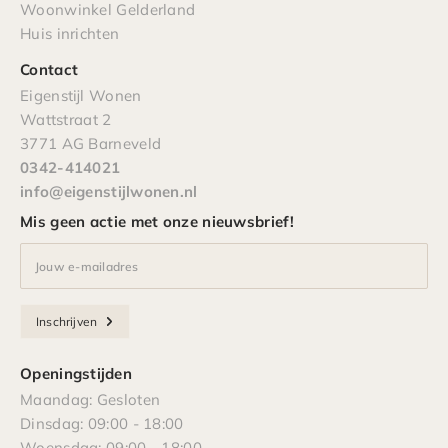
Woonwinkel Gelderland
Huis inrichten
Contact
Eigenstijl Wonen
Wattstraat 2
3771 AG Barneveld
0342-414021
info@eigenstijlwonen.nl
Mis geen actie met onze nieuwsbrief!
Jouw e-mailadres
Inschrijven
Openingstijden
Maandag: Gesloten
Dinsdag: 09:00 - 18:00
Woensdag: 09:00 - 18:00