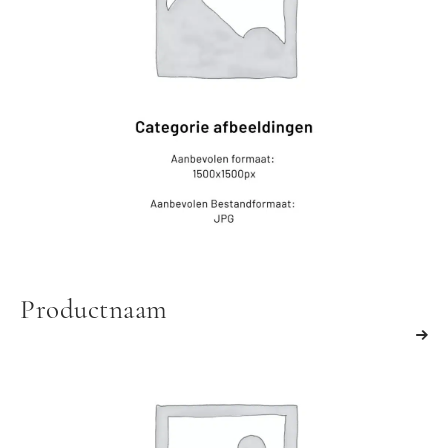
Productnaam