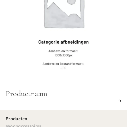
Productnaam
Producten
Woonaccessoires