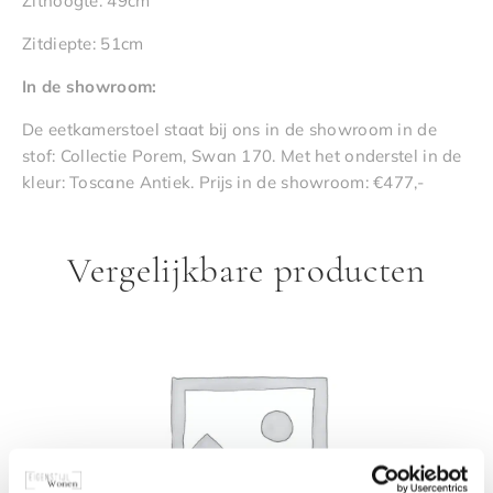
Zithoogte: 49cm
Zitdiepte: 51cm
In de showroom:
De eetkamerstoel staat bij ons in de showroom in de
stof: Collectie Porem, Swan 170. Met het onderstel in de
kleur: Toscane Antiek. Prijs in de showroom: €477,-
Vergelijkbare producten