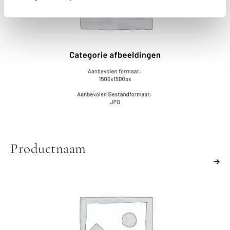
Productnaam