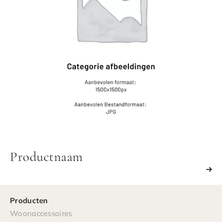
Productnaam
Producten
Woonaccessoires