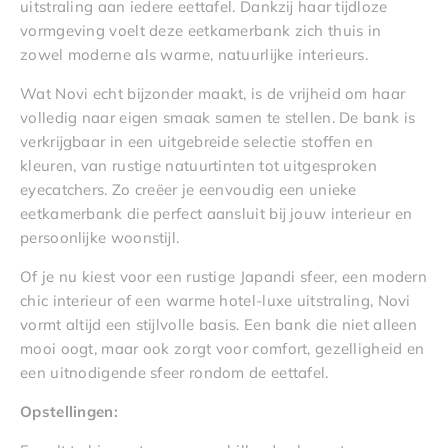
uitstraling aan iedere eettafel. Dankzij haar tijdloze
vormgeving voelt deze eetkamerbank zich thuis in
zowel moderne als warme, natuurlijke interieurs.
Wat Novi echt bijzonder maakt, is de vrijheid om haar
volledig naar eigen smaak samen te stellen. De bank is
verkrijgbaar in een uitgebreide selectie stoffen en
kleuren, van rustige natuurtinten tot uitgesproken
eyecatchers. Zo creëer je eenvoudig een unieke
eetkamerbank die perfect aansluit bij jouw interieur en
persoonlijke woonstijl.
Of je nu kiest voor een rustige Japandi sfeer, een modern
chic interieur of een warme hotel-luxe uitstraling, Novi
vormt altijd een stijlvolle basis. Een bank die niet alleen
mooi oogt, maar ook zorgt voor comfort, gezelligheid en
een uitnodigende sfeer rondom de eettafel.
Opstellingen: