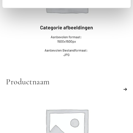
Productnaam