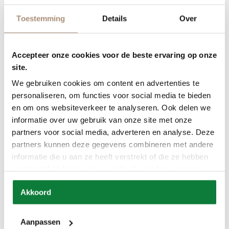
Toestemming
Details
Over
Accepteer onze cookies voor de beste ervaring op onze
site.
We gebruiken cookies om content en advertenties te
personaliseren, om functies voor social media te bieden
en om ons websiteverkeer te analyseren. Ook delen we
informatie over uw gebruik van onze site met onze
Productnaam
partners voor social media, adverteren en analyse. Deze
partners kunnen deze gegevens combineren met andere
informatie die u aan ze heeft verstrekt of die ze hebben
verzameld op basis van uw gebruik van hun services.
Akkoord
Aanpassen