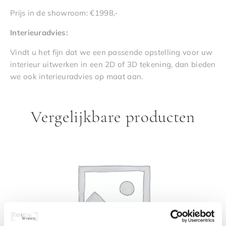
Prijs in de showroom: €1998,-
I
nterieuradvies:
Vindt u het fijn dat we een passende opstelling voor uw
interieur uitwerken in een 2D of 3D tekening, dan bieden
we ook interieuradvies op maat aan.
Vergelijkbare producten