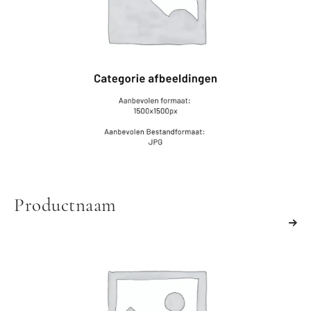
Productnaam