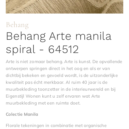
Behang
Behang Arte manila
spiral - 64512
Arte is niet zomaar behang. Arte is kunst. De opvallende
ontwerpen springen direct in het oog en als er van
dichtbij bekeken en gevoeld wordt, is de uitzonderlijke
kwaliteit pas écht merkbaar. Al ruim 40 jaar is de
muurbekleding toonzetter in de interieurwereld en bij
Eigenstijl Wonen kunt u zelf ervaren wat Arte
muurbekleding met een ruimte doet.
Colectie Manila
Florale tekeningen in combinatie met organische