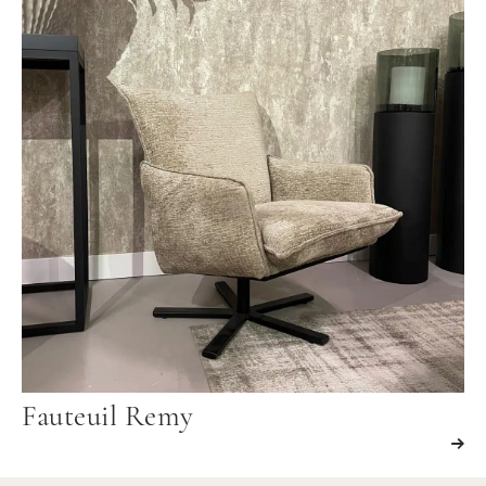
Fauteuil Remy