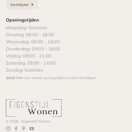
Inschrijven
Openingstijden
Maandag: Gesloten
Dinsdag: 09:00 - 18:00
Woensdag: 09:00 - 18:00
Donderdag: 09:00 - 18:00
Vrijdag: 09:00 - 21:00
Zaterdag: 09:00 - 16:00
Zondag: Gesloten
Bekijk hier
onze actuele openingstijden rondom feestdagen
© 2026 - Eigenstijl Wonen