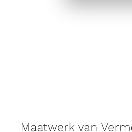
Maatwerk van Verm