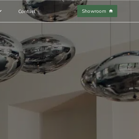
Showroom
Contact