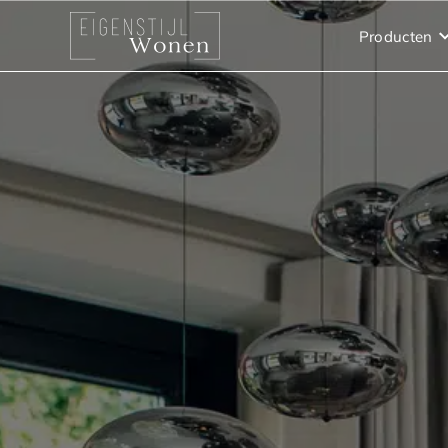
Producten