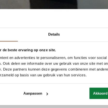
Details
 de beste ervaring op onze site.
ent en advertenties te personaliseren, om functies voor social
. Ook delen we informatie over uw gebruik van onze site met on
e. Deze partners kunnen deze gegevens combineren met andere i
erzameld op basis van uw gebruik van hun services.
Aanpassen
Akkoord