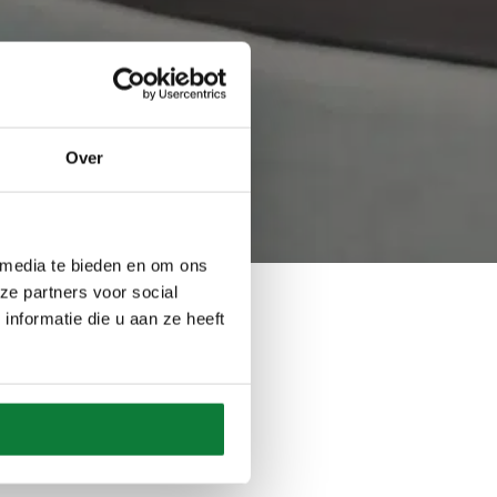
Over
 media te bieden en om ons
ze partners voor social
nformatie die u aan ze heeft