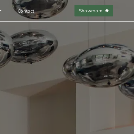
Showroom
Contact