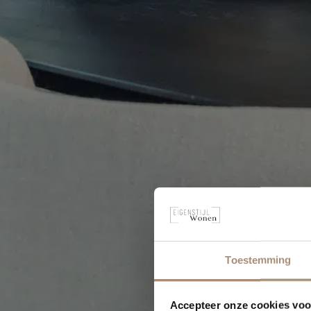
Toestemming
Accepteer onze cookies voor