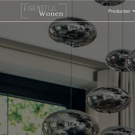
Producten