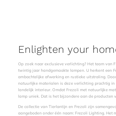
Enlighten your hom
Op zoek naar exclusieve verlichting? Het team van F
twintig jaar handgemaakte lampen. U herkent een F
ambachtelijke afwerking en rustieke uitstraling. Door
natuurlijke materialen is deze verlichting prachtig in 
landelijk interieur. Omdat Frezoli met natuurlijke mat
lamp uniek. Dat is het bijzondere aan de producten v
De collectie van Tierlantijn en Frezoli zijn sameng
aangeboden onder één naam: Frezoli Lighting. Het 