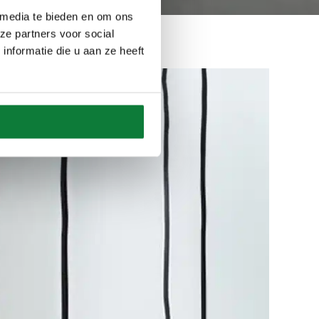
 media te bieden en om ons
ze partners voor social
nformatie die u aan ze heeft