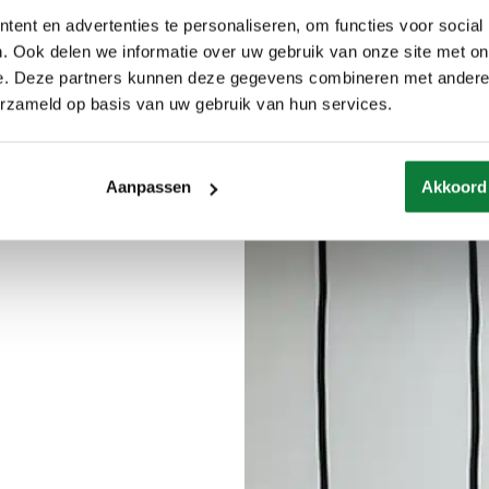
ent en advertenties te personaliseren, om functies voor social
. Ook delen we informatie over uw gebruik van onze site met on
e. Deze partners kunnen deze gegevens combineren met andere i
erzameld op basis van uw gebruik van hun services.
Aanpassen
Akkoord