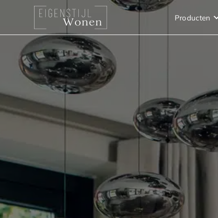
Producten