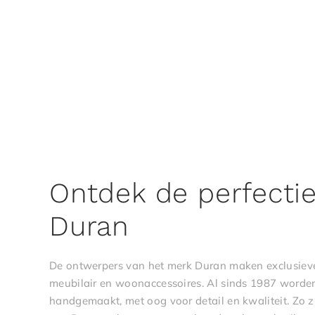
Ontdek de perfecti
Duran
De ontwerpers van het merk Duran maken exclusie
meubilair en woonaccessoires. Al sinds 1987 worden
handgemaakt, met oog voor detail en kwaliteit. Zo 