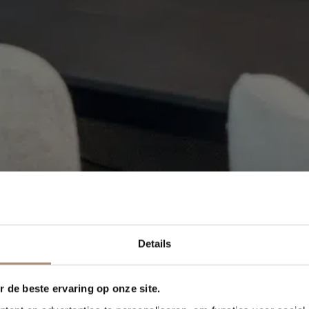
Details
 de beste ervaring op onze site.