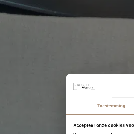
Toestemming
Accepteer onze cookies voor