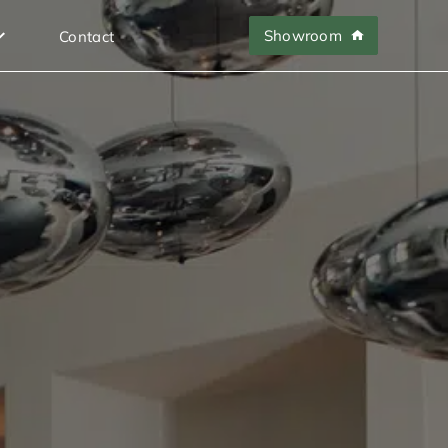
Showroom
Contact