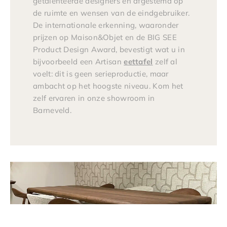
getalenteerde designers en afgestemd op
de ruimte en wensen van de eindgebruiker.
De internationale erkenning, waaronder
prijzen op Maison&Objet en de BIG SEE
Product Design Award, bevestigt wat u in
bijvoorbeeld een Artisan
eettafel
zelf al
voelt: dit is geen serieproductie, maar
ambacht op het hoogste niveau. Kom het
zelf ervaren in onze showroom in
Barneveld.