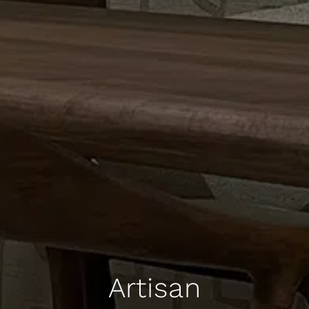
Artisan