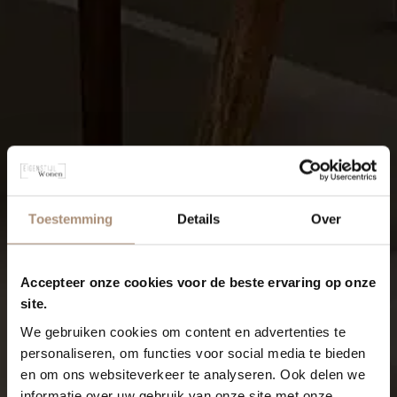
Toestemming
Details
Over
Accepteer onze cookies voor de beste ervaring op onze
site.
We gebruiken cookies om content en advertenties te
personaliseren, om functies voor social media te bieden
en om ons websiteverkeer te analyseren. Ook delen we
informatie over uw gebruik van onze site met onze