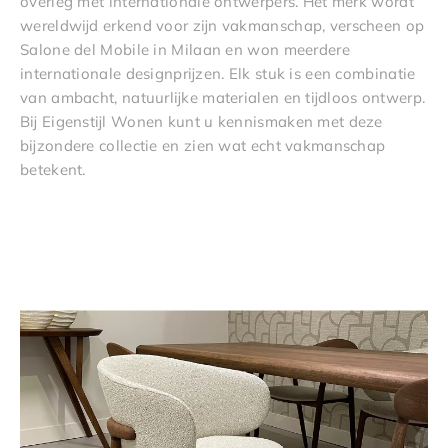
overleg met internationale ontwerpers. Het merk wordt
wereldwijd erkend voor zijn vakmanschap, verscheen op
Salone del Mobile in Milaan en won meerdere
internationale designprijzen. Elk stuk is een combinatie
van ambacht, natuurlijke materialen en tijdloos ontwerp.
Bij Eigenstijl Wonen kunt u kennismaken met deze
bijzondere collectie en zien wat echt vakmanschap
betekent.