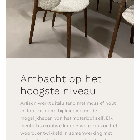
Ambacht op het
hoogste niveau
Artisan werkt uitsluitend met massief hout
en laat zich daarbij leiden door de
mogelijkheden van het materiaal zelf. Elk
meubel is maatwerk in de ware zin van het
woord, ontwikkeld in samenwerking met