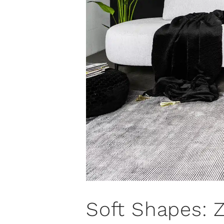
Soft Shapes: 