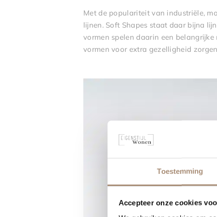
Met de populariteit van industriële, m
lijnen. Soft Shapes staat daar bijna l
vormen spelen daarin een belangrijke 
vormen voor extra gezelligheid zorgen
Toestemming
Accepteer onze cookies voor