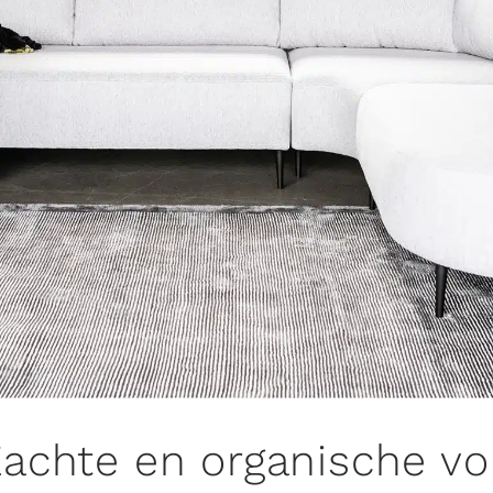
Zachte en organische v