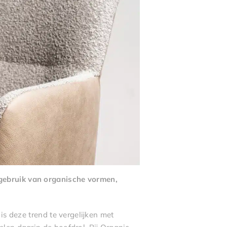
 gebruik van organische vormen,
is deze trend te vergelijken met